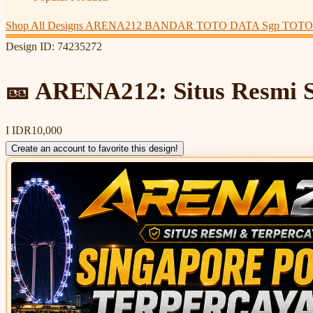
Shop All Designs
ARENA212
BANDAR TOTO
DATA Sgp
TOTO
Design ID: 74235272
🎫 ARENA212: Situs Resmi S
I
IDR10,000
Create an account to favorite this design!