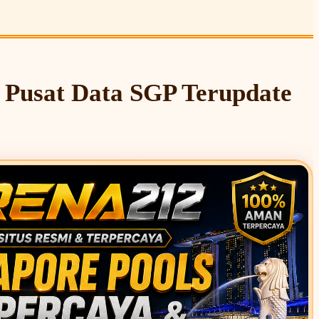
 Pusat Data SGP Terupdate